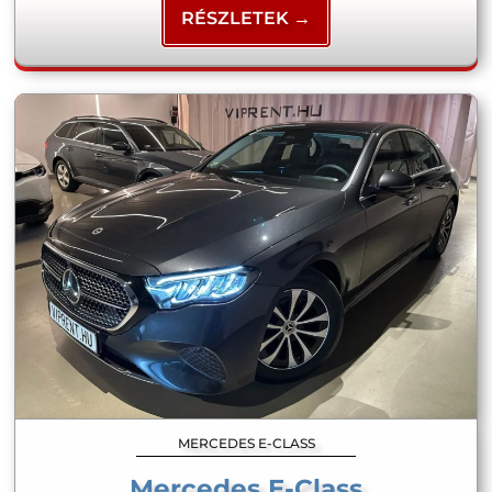
RÉSZLETEK →
MERCEDES E-CLASS
Mercedes E-Class