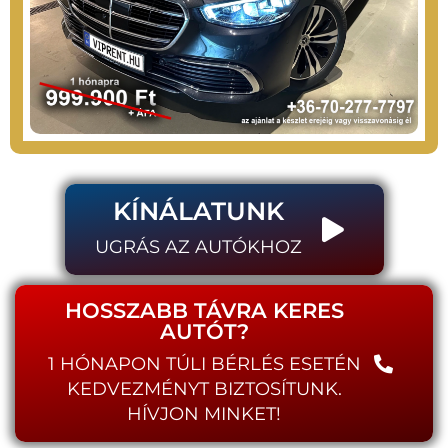
KÍNÁLATUNK
UGRÁS AZ AUTÓKHOZ
HOSSZABB TÁVRA KERES
AUTÓT?
1 HÓNAPON TÚLI BÉRLÉS ESETÉN
KEDVEZMÉNYT BIZTOSÍTUNK.
HÍVJON MINKET!