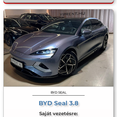
BYD SEAL
BYD Seal 3.8
Saját vezetésre: