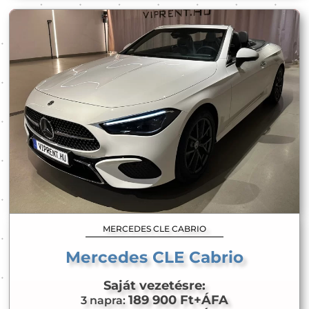
MERCEDES CLE CABRIO
Mercedes CLE Cabrio
Saját vezetésre:
189 900 Ft+ÁFA
3 napra: