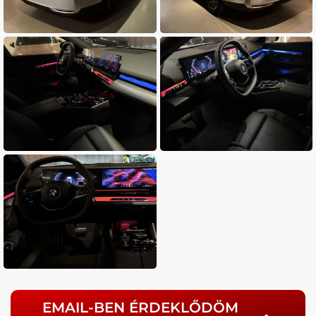
EMAIL-BEN ÉRDEKLŐDÖM