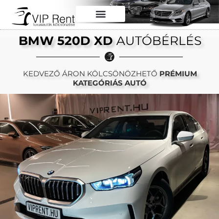
BMW 520D XD
AUTÓBÉRLÉS
KEDVEZŐ ÁRON KÖLCSÖNÖZHETŐ
PRÉMIUM
KATEGÓRIÁS AUTÓ