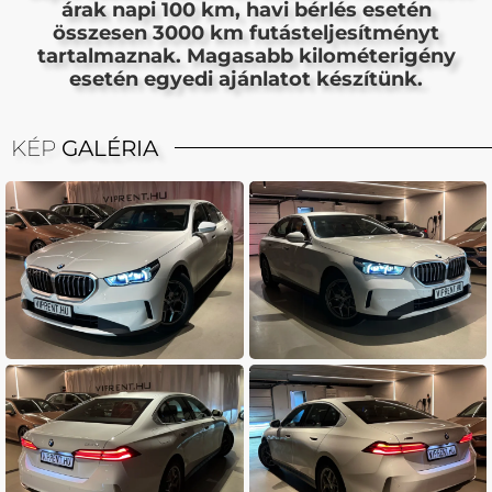
árak napi 100 km, havi bérlés esetén
összesen 3000 km futásteljesítményt
tartalmaznak. Magasabb kilométerigény
esetén egyedi ajánlatot készítünk.
KÉP
GALÉRIA