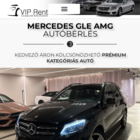
MERCEDES GLE AMG
AUTÓBÉRLÉS
KEDVEZŐ ÁRON KÖLCSÖNÖZHETŐ
PRÉMIUM
KATEGÓRIÁS AUTÓ