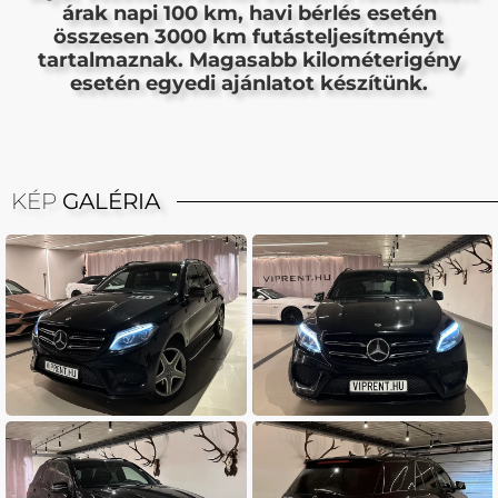
árak napi 100 km, havi bérlés esetén
összesen 3000 km futásteljesítményt
tartalmaznak. Magasabb kilométerigény
esetén egyedi ajánlatot készítünk.
KÉP
GALÉRIA