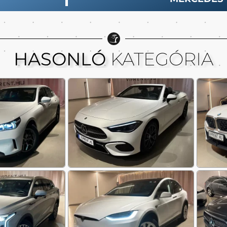
HASONLÓ
KATEGÓRIA