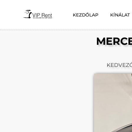
KEZDŐLAP
KÍNÁLAT
MERCE
KEDVEZ