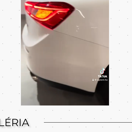
LÉRIA