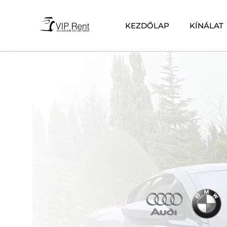
KEZDŐLAP
KÍNÁLAT