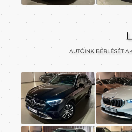
AUTÓINK BÉRLÉSÉT A